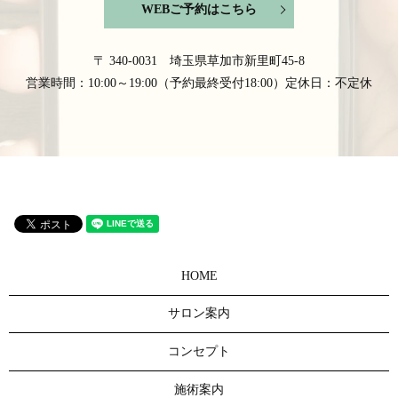
WEBご予約はこちら
〒 340-0031 埼玉県草加市新里町45-8
営業時間：10:00～19:00（予約最終受付18:00）定休日：不定休
HOME
サロン案内
コンセプト
施術案内