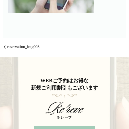
reservation_img003
WEBご予約はお得な
新規ご利用割引もございます